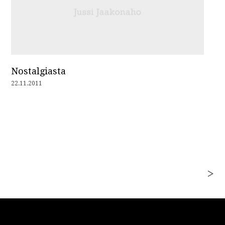
Nostalgiasta
22.11.2011
>